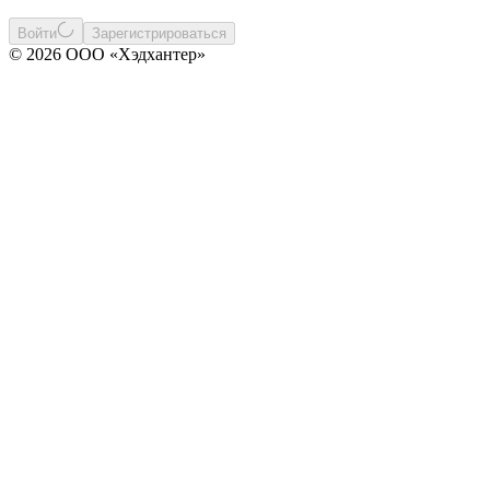
Войти
Зарегистрироваться
© 2026 ООО «Хэдхантер»