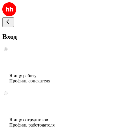
Вход
Я ищу работу
Профиль соискателя
Я ищу сотрудников
Профиль работодателя