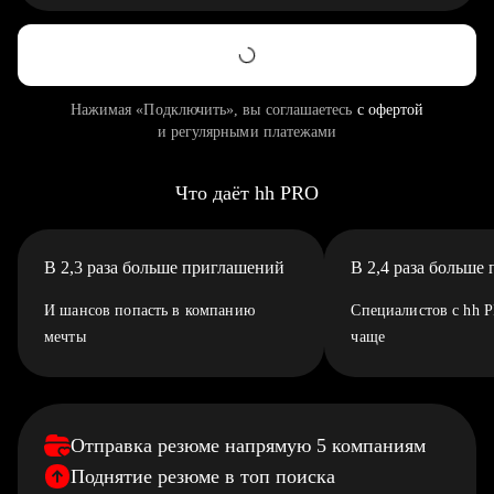
Нажимая «Подключить», вы соглашаетесь
с офертой
и регулярными платежами
Что даёт hh PRO
В 2,3 раза больше приглашений
В 2,4 раза больше
И шансов попасть в компанию
Специалистов с hh 
мечты
чаще
Отправка резюме напрямую 5 компаниям
Поднятие резюме в топ поиска