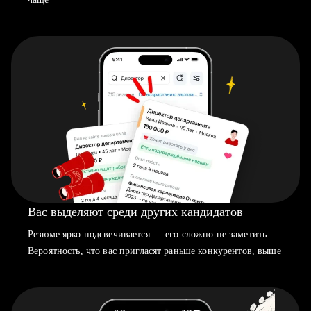
Вас выделяют среди других кандидатов
Резюме ярко подсвечивается — его сложно не заметить.
Вероятность, что вас пригласят раньше конкурентов, выше