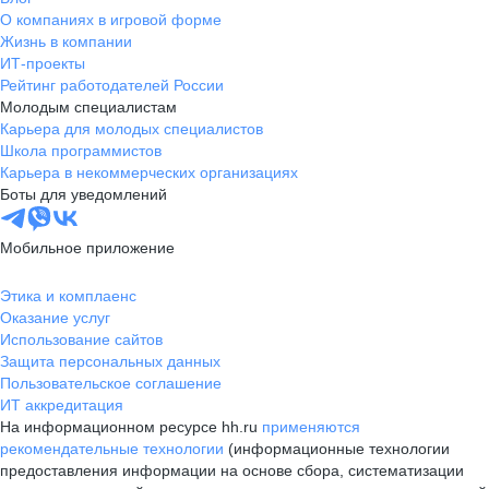
О компаниях в игровой форме
Жизнь в компании
ИТ-проекты
Рейтинг работодателей России
Молодым специалистам
Карьера для молодых специалистов
Школа программистов
Карьера в некоммерческих организациях
Боты для уведомлений
Мобильное приложение
Этика и комплаенс
Оказание услуг
Использование сайтов
Защита персональных данных
Пользовательское соглашение
ИТ аккредитация
На информационном ресурсе hh.ru
применяются
рекомендательные технологии
(информационные технологии
предоставления информации на основе сбора, систематизации