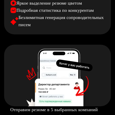
Яркое выделение резюме цветом
Подробная статистика по конкурентам
Безлимитная генерация сопроводительных
писем
Отправим резюме в 5 выбранных компаний