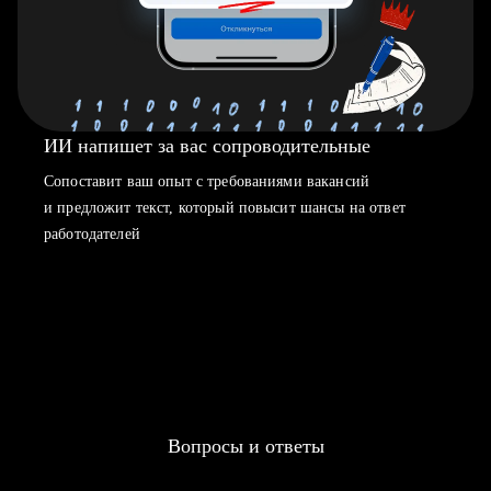
ИИ напишет за вас сопроводительные
Сопоставит ваш опыт с требованиями вакансий
и предложит текст, который повысит шансы на ответ
работодателей
Вопросы и ответы