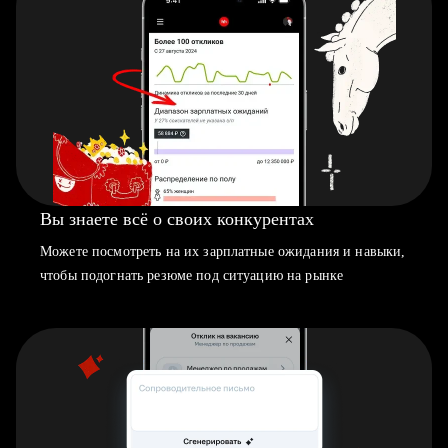
Вы знаете всё о своих конкурентах
Можете посмотреть на их зарплатные ожидания и навыки,
чтобы подогнать резюме под ситуацию на рынке