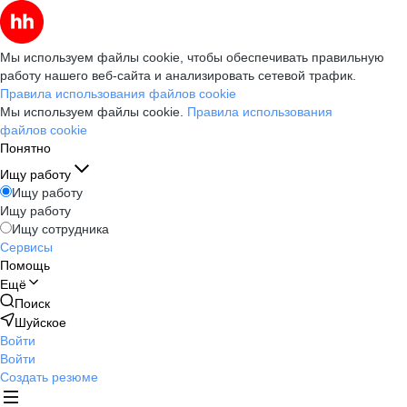
Мы используем файлы cookie, чтобы обеспечивать правильную
работу нашего веб-сайта и анализировать сетевой трафик.
Правила использования файлов cookie
Мы используем файлы cookie.
Правила использования
файлов cookie
Понятно
Ищу работу
Ищу работу
Ищу работу
Ищу сотрудника
Сервисы
Помощь
Ещё
Поиск
Шуйское
Войти
Войти
Создать резюме