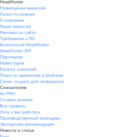
HeadHunter
Размещение вакансий
Поиск по резюме
О компании
Наши вакансии
Реклама на сайте
Требования к ПО
Безопасный HeadHunter
HeadHunter API
Партнерам
Инвесторам
Каталог компаний
Поиск по вакансиям в Шуйском
Сетка: соцсеть для нетворкинга
Соискателям
hh PRO
Готовое резюме
Все сервисы
Хочу у вас работать
Производственный календарь
Экспертная рекомендация
Новости и статьи
Блог