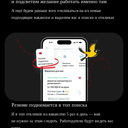
и подсветим желание работать именно там
А ещё будем раньше всех откликаться на их новые
подходящие вакансии и выделим вас в поиске и откликах
Резюме поднимается в топ поиска
И в топ откликов на вакансию 5 раз в день — вам
не нужно за этим следить. Работодатели будут видеть вас
чаще