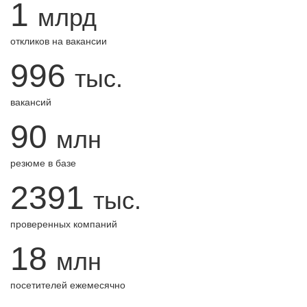
1
млрд
откликов на вакансии
996
тыс.
вакансий
90
млн
резюме в базе
2391
тыс.
проверенных компаний
18
млн
посетителей ежемесячно