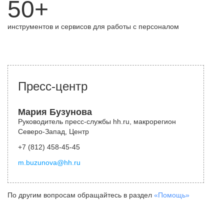
50+
инструментов и сервисов для работы с персоналом
Пресс-центр
Мария Бузунова
Руководитель пресс-службы hh.ru, макрорегион
Северо-Запад, Центр
+7 (812) 458-45-45
m.buzunova@hh.ru
По другим вопросам обращайтесь в раздел
«Помощь»