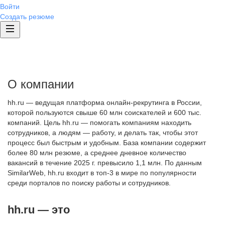
Войти
Создать резюме
О компании
hh.ru — ведущая платформа онлайн-рекрутинга в России,
которой пользуются свыше 60 млн соискателей и 600 тыс.
компаний. Цель hh.ru — помогать компаниям находить
сотрудников, а людям — работу, и делать так, чтобы этот
процесс был быстрым и удобным. База компании содержит
более 80 млн резюме, а среднее дневное количество
вакансий в течение 2025 г. превысило 1,1 млн. По данным
SimilarWeb, hh.ru входит в топ-3 в мире по популярности
среди порталов по поиску работы и сотрудников.
hh.ru — это