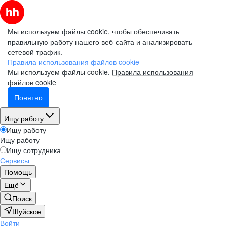
Мы используем файлы cookie, чтобы обеспечивать
правильную работу нашего веб-сайта и анализировать
сетевой трафик.
Правила использования файлов cookie
Мы используем файлы cookie.
Правила использования
файлов cookie
Понятно
Ищу работу
Ищу работу
Ищу работу
Ищу сотрудника
Сервисы
Помощь
Ещё
Поиск
Шуйское
Войти