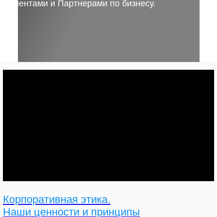
Клиентами и Партнерами по бизнесу.
Корпоративная этика.
Наши ценности и принципы