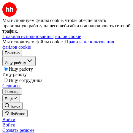
Мы используем файлы cookie, чтобы обеспечивать
правильную работу нашего веб-сайта и анализировать сетевой
трафик.
Правила использования файлов cookie
Мы используем файлы cookie.
Правила использования
файлов cookie
Понятно
Ищу работу
Ищу работу
Ищу работу
Ищу сотрудника
Сервисы
Помощь
Ещё
Поиск
Шуйское
Войти
Войти
Создать резюме