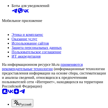
Боты для уведомлений
Мобильное приложение
Этика и комплаенс
Оказание услуг
Использование сайтов
Защита персональных данных
Пользовательское соглашение
ИТ аккредитация
На информационном ресурсе hh.ru
применяются
рекомендательные технологии
(информационные технологии
предоставления информации на основе сбора, систематизации
и анализа сведений, относящихся к предпочтениям
пользователей сети «Интернет», находящихся на территории
Российской Федерации)
Русский