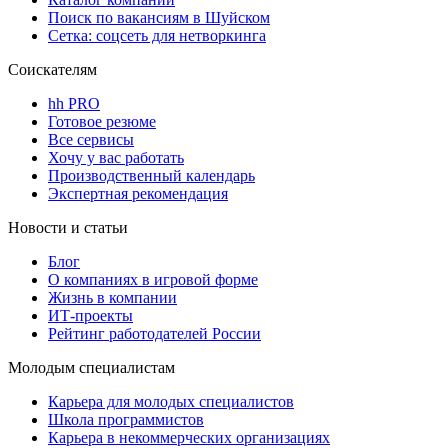
Поиск по вакансиям в Шуйском
Сетка: соцсеть для нетворкинга
Соискателям
hh PRO
Готовое резюме
Все сервисы
Хочу у вас работать
Производственный календарь
Экспертная рекомендация
Новости и статьи
Блог
О компаниях в игровой форме
Жизнь в компании
ИТ-проекты
Рейтинг работодателей России
Молодым специалистам
Карьера для молодых специалистов
Школа программистов
Карьера в некоммерческих организациях