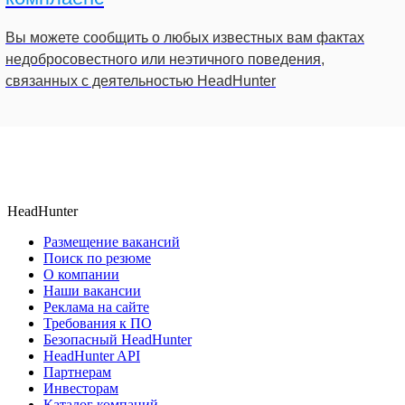
Вы можете сообщить о любых известных вам фактах
недобросовестного или неэтичного поведения,
связанных с деятельностью HeadHunter
HeadHunter
Размещение вакансий
Поиск по резюме
О компании
Наши вакансии
Реклама на сайте
Требования к ПО
Безопасный HeadHunter
HeadHunter API
Партнерам
Инвесторам
Каталог компаний