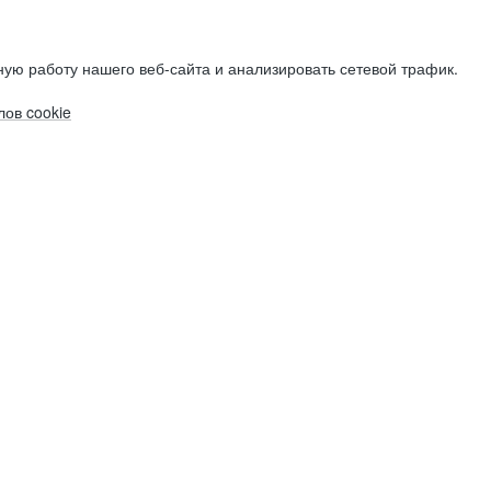
ую работу нашего веб-сайта и анализировать сетевой трафик.
ов cookie