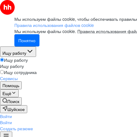
Мы используем файлы cookie, чтобы обеспечивать правильн
Правила использования файлов cookie
Мы используем файлы cookie.
Правила использования файл
Понятно
Ищу работу
Ищу работу
Ищу работу
Ищу сотрудника
Сервисы
Помощь
Ещё
Поиск
Шуйское
Войти
Войти
Создать резюме