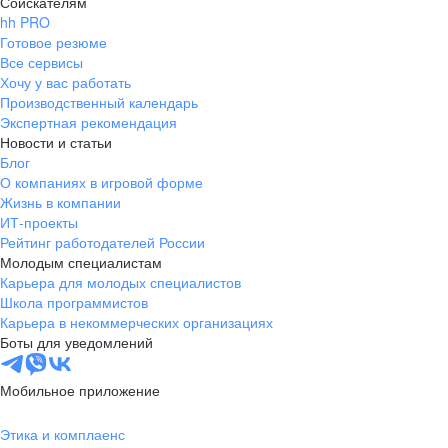
Соискателям
hh PRO
Готовое резюме
Все сервисы
Хочу у вас работать
Производственный календарь
Экспертная рекомендация
Новости и статьи
Блог
О компаниях в игровой форме
Жизнь в компании
ИТ-проекты
Рейтинг работодателей России
Молодым специалистам
Карьера для молодых специалистов
Школа программистов
Карьера в некоммерческих организациях
Боты для уведомлений
Мобильное приложение
Этика и комплаенс