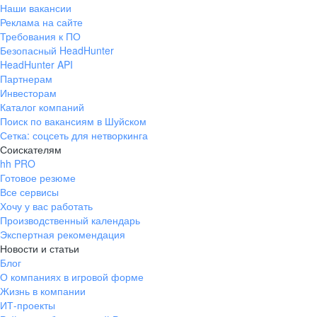
Наши вакансии
Реклама на сайте
Требования к ПО
Безопасный HeadHunter
HeadHunter API
Партнерам
Инвесторам
Каталог компаний
Поиск по вакансиям в Шуйском
Сетка: соцсеть для нетворкинга
Соискателям
hh PRO
Готовое резюме
Все сервисы
Хочу у вас работать
Производственный календарь
Экспертная рекомендация
Новости и статьи
Блог
О компаниях в игровой форме
Жизнь в компании
ИТ-проекты