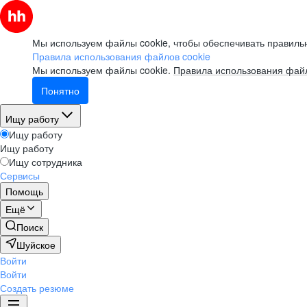
Мы используем файлы cookie, чтобы обеспечивать правильн
Правила использования файлов cookie
Мы используем файлы cookie.
Правила использования файл
Понятно
Ищу работу
Ищу работу
Ищу работу
Ищу сотрудника
Сервисы
Помощь
Ещё
Поиск
Шуйское
Войти
Войти
Создать резюме