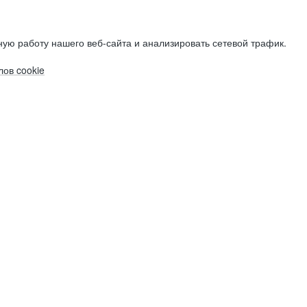
ую работу нашего веб-сайта и анализировать сетевой трафик.
ов cookie