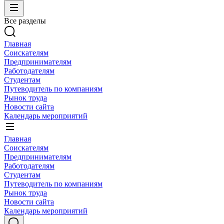
Все разделы
Главная
Соискателям
Предпринимателям
Работодателям
Студентам
Путеводитель по компаниям
Рынок труда
Новости сайта
Календарь мероприятий
Главная
Соискателям
Предпринимателям
Работодателям
Студентам
Путеводитель по компаниям
Рынок труда
Новости сайта
Календарь мероприятий