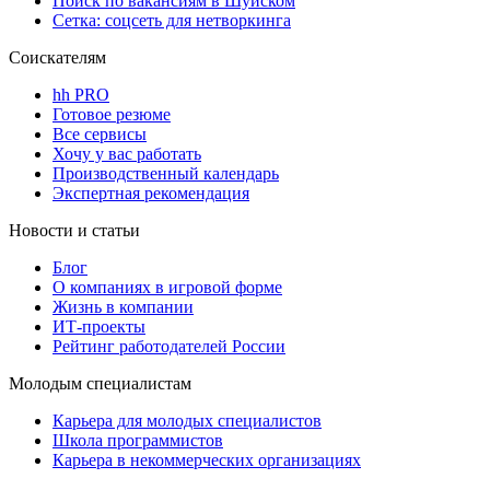
Поиск по вакансиям в Шуйском
Сетка: соцсеть для нетворкинга
Соискателям
hh PRO
Готовое резюме
Все сервисы
Хочу у вас работать
Производственный календарь
Экспертная рекомендация
Новости и статьи
Блог
О компаниях в игровой форме
Жизнь в компании
ИТ-проекты
Рейтинг работодателей России
Молодым специалистам
Карьера для молодых специалистов
Школа программистов
Карьера в некоммерческих организациях