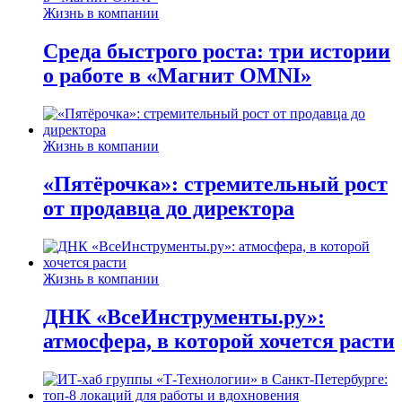
Жизнь в компании
Среда быстрого роста: три истории
о работе в «Магнит OMNI»
Жизнь в компании
«Пятёрочка»: стремительный рост
от продавца до директора
Жизнь в компании
ДНК «ВсеИнструменты.ру»:
атмосфера, в которой хочется расти