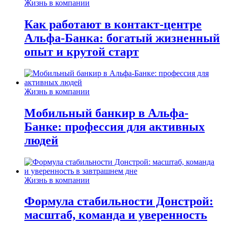
Жизнь в компании
Как работают в контакт-центре
Альфа-Банка: богатый жизненный
опыт и крутой старт
Жизнь в компании
Мобильный банкир в Альфа-
Банке: профессия для активных
людей
Жизнь в компании
Формула стабильности Донстрой:
масштаб, команда и уверенность