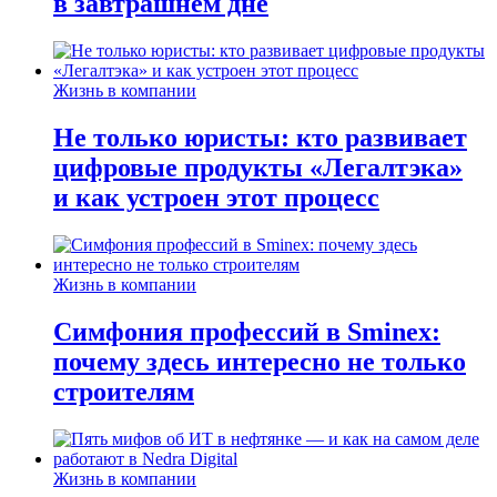
в завтрашнем дне
Жизнь в компании
Не только юристы: кто развивает
цифровые продукты «Легалтэка»
и как устроен этот процесс
Жизнь в компании
Симфония профессий в Sminex:
почему здесь интересно не только
строителям
Жизнь в компании