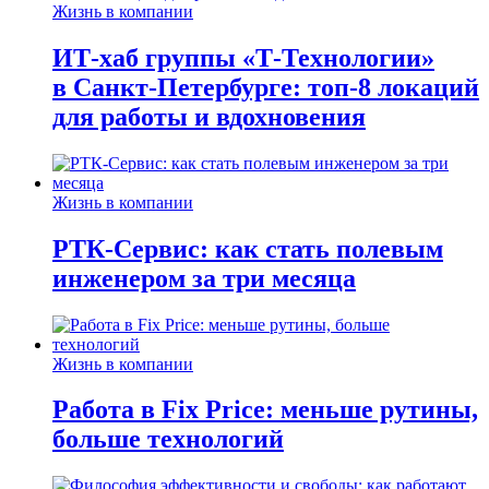
Жизнь в компании
ИТ-хаб группы «Т-Технологии»
в Санкт-Петербурге: топ-8 локаций
для работы и вдохновения
Жизнь в компании
РТК-Сервис: как стать полевым
инженером за три месяца
Жизнь в компании
Работа в Fix Price: меньше рутины,
больше технологий