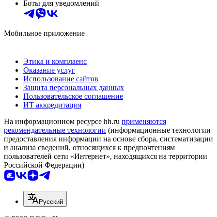
Боты для уведомлений
Мобильное приложение
Этика и комплаенс
Оказание услуг
Использование сайтов
Защита персональных данных
Пользовательское соглашение
ИТ аккредитация
На информационном ресурсе hh.ru
применяются
рекомендательные технологии
(информационные технологии
предоставления информации на основе сбора, систематизации
и анализа сведений, относящихся к предпочтениям
пользователей сети «Интернет», находящихся на территории
Российской Федерации)
Русский