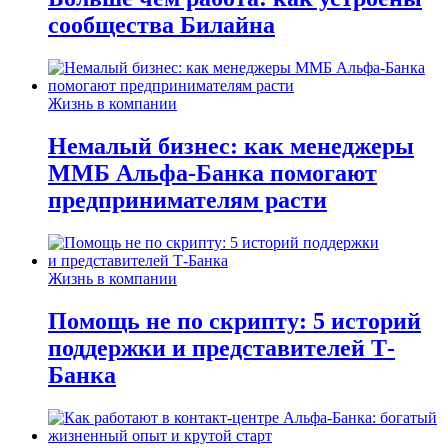
сообщества Билайна
Жизнь в компании
Немалый бизнес: как менеджеры
ММБ Альфа-Банка помогают
предпринимателям расти
Жизнь в компании
Помощь не по скрипту: 5 историй
поддержки и представителей Т-
Банка