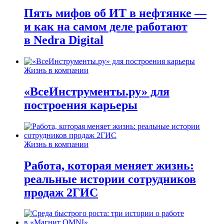
Пять мифов об ИТ в нефтянке —
и как на самом деле работают
в Nedra Digital
Жизнь в компании
«ВсеИнструменты.ру» для
построения карьеры
Жизнь в компании
Работа, которая меняет жизнь:
реальные истории сотрудников
продаж 2ГИС