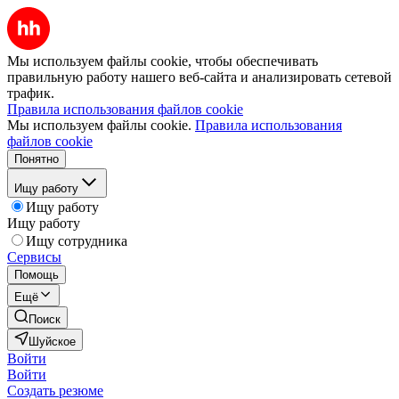
Мы используем файлы cookie, чтобы обеспечивать
правильную работу нашего веб-сайта и анализировать сетевой
трафик.
Правила использования файлов cookie
Мы используем файлы cookie.
Правила использования
файлов cookie
Понятно
Ищу работу
Ищу работу
Ищу работу
Ищу сотрудника
Сервисы
Помощь
Ещё
Поиск
Шуйское
Войти
Войти
Создать резюме