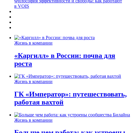
Философия эффективности и свободы: как работают
в VOIS
Жизнь в компании
«Каргилл» в России: почва для
роста
Жизнь в компании
ГК «Император»: путешествовать,
работая вахтой
Жизнь в компании
Больше чем работа: как устроены