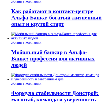
Жизнь в компании
Как работают в контакт-центре
Альфа-Банка: богатый жизненный
опыт и крутой старт
Жизнь в компании
Мобильный банкир в Альфа-
Банке: профессия для активных
людей
Жизнь в компании
Формула стабильности Донстрой:
масштаб, команда и уверенность