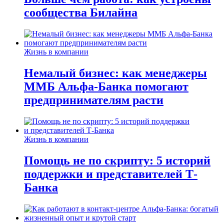
сообщества Билайна
Жизнь в компании
Немалый бизнес: как менеджеры
ММБ Альфа-Банка помогают
предпринимателям расти
Жизнь в компании
Помощь не по скрипту: 5 историй
поддержки и представителей Т-
Банка