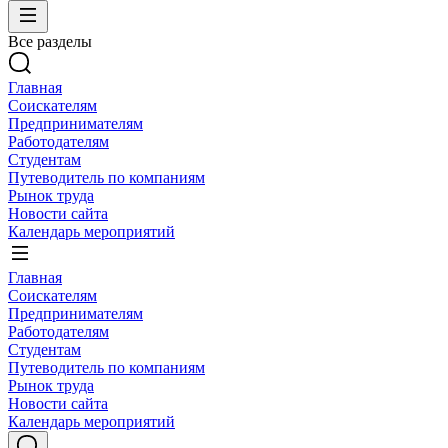
Все разделы
Главная
Соискателям
Предпринимателям
Работодателям
Студентам
Путеводитель по компаниям
Рынок труда
Новости сайта
Календарь мероприятий
Главная
Соискателям
Предпринимателям
Работодателям
Студентам
Путеводитель по компаниям
Рынок труда
Новости сайта
Календарь мероприятий