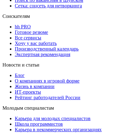
Поиск по вакансиям в Шуйском
Сетка: соцсеть для нетворкинга
Соискателям
hh PRO
Готовое резюме
Все сервисы
Хочу у вас работать
Производственный календарь
Экспертная рекомендация
Новости и статьи
Блог
О компаниях в игровой форме
Жизнь в компании
ИТ-проекты
Рейтинг работодателей России
Молодым специалистам
Карьера для молодых специалистов
Школа программистов
Карьера в некоммерческих организациях