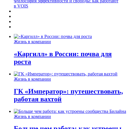
Философия эффективности и свободы: как работают
в VOIS
Жизнь в компании
«Каргилл» в России: почва для
роста
Жизнь в компании
ГК «Император»: путешествовать,
работая вахтой
Жизнь в компании
Больше чем работа: как устроены