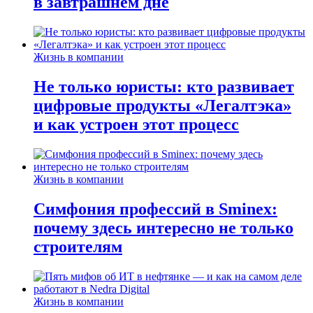
в завтрашнем дне
Жизнь в компании
Не только юристы: кто развивает
цифровые продукты «Легалтэка»
и как устроен этот процесс
Жизнь в компании
Симфония профессий в Sminex:
почему здесь интересно не только
строителям
Жизнь в компании