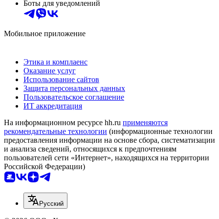
Боты для уведомлений
Мобильное приложение
Этика и комплаенс
Оказание услуг
Использование сайтов
Защита персональных данных
Пользовательское соглашение
ИТ аккредитация
На информационном ресурсе hh.ru
применяются
рекомендательные технологии
(информационные технологии
предоставления информации на основе сбора, систематизации
и анализа сведений, относящихся к предпочтениям
пользователей сети «Интернет», находящихся на территории
Российской Федерации)
Русский