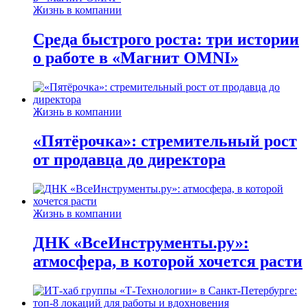
Жизнь в компании
Среда быстрого роста: три истории
о работе в «Магнит OMNI»
Жизнь в компании
«Пятёрочка»: стремительный рост
от продавца до директора
Жизнь в компании
ДНК «ВсеИнструменты.ру»:
атмосфера, в которой хочется расти