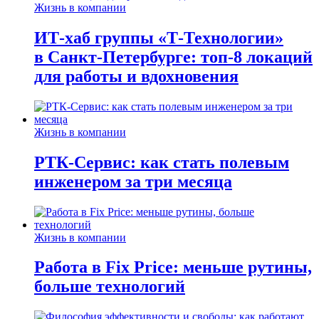
Жизнь в компании
ИТ-хаб группы «Т-Технологии»
в Санкт-Петербурге: топ-8 локаций
для работы и вдохновения
Жизнь в компании
РТК-Сервис: как стать полевым
инженером за три месяца
Жизнь в компании
Работа в Fix Price: меньше рутины,
больше технологий