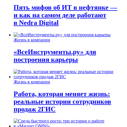
Пять мифов об ИТ в нефтянке —
и как на самом деле работают
в Nedra Digital
Жизнь в компании
«ВсеИнструменты.ру» для
построения карьеры
Жизнь в компании
Работа, которая меняет жизнь:
реальные истории сотрудников
продаж 2ГИС