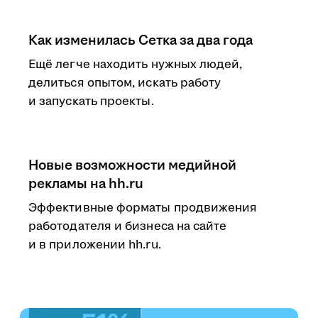
Как изменилась Сетка за два года
Ещё легче находить нужных людей,
делиться опытом, искать работу
и запускать проекты.
Новые возможности медийной
рекламы на hh.ru
Эффективные форматы продвижения
работодателя и бизнеса на сайте
и в приложении hh.ru.