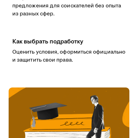
предложения для соискателей без опыта
из разных сфер.
Как выбрать подработку
Оценить условия, оформиться официально
и защитить свои права.