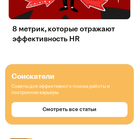
8 метрик, которые отражают
эффективность HR
Соискатели
Советы для эффективного поиска работы и
построения карьеры
Смотреть все статьи