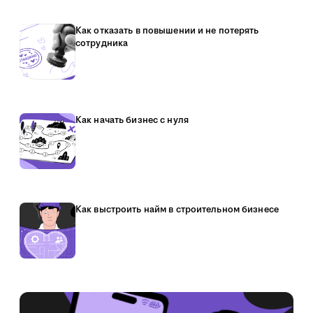
Как отказать в повышении и не потерять
сотрудника
Как начать бизнес с нуля
Как выстроить найм в строительном бизнесе