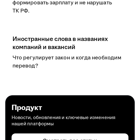
формировать зарплату и не нарушать
ТК РФ.
Иностранные слова в названиях
компаний и вакансий
Что регулирует закон и когда необходим
перевод?
Продукт
Новости, обновления и ключевые изменения
нашей платформы