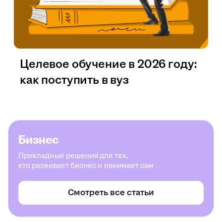
Целевое обучение в 2026 году:
как поступить в вуз
Бизнес
Прикладные решения для тех,
кто развивает бизнес и нанимает сам
Смотреть все статьи