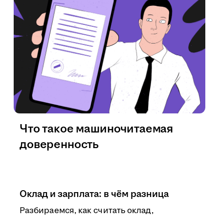
Что такое машиночитаемая
доверенность
Оклад и зарплата: в чём разница
Разбираемся, как считать оклад,