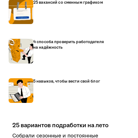
25 вакансий со сменным графиком
4 способа проверить работодателя
на надёжность
5 навыков, чтобы вести свой блог
25 вариантов подработки на лето
Собрали сезонные и постоянные