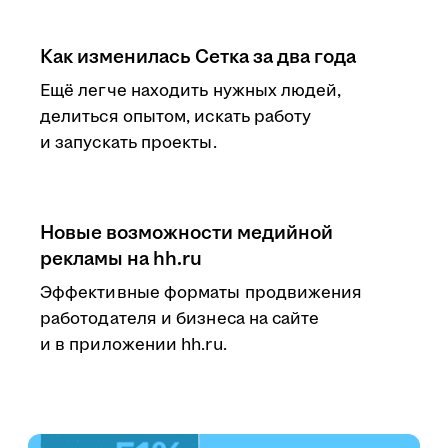
Как изменилась Сетка за два года
Ещё легче находить нужных людей,
делиться опытом, искать работу
и запускать проекты.
Новые возможности медийной
рекламы на hh.ru
Эффективные форматы продвижения
работодателя и бизнеса на сайте
и в приложении hh.ru.