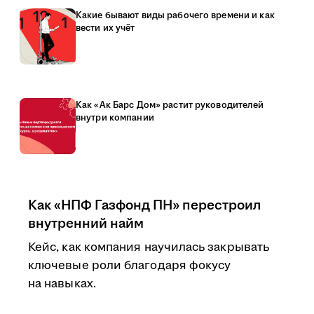
Какие бывают виды рабочего времени и как
вести их учёт
Как «Ак Барс Дом» растит руководителей
внутри компании
Как «НПФ Газфонд ПН» перестроил
внутренний найм
Кейс, как компания научилась закрывать
ключевые роли благодаря фокусу
на навыках.