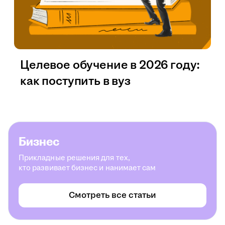
Целевое обучение в 2026 году:
как поступить в вуз
Бизнес
Прикладные решения для тех,
кто развивает бизнес и нанимает сам
Смотреть все статьи