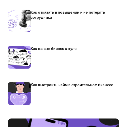
Как отказать в повышении и не потерять
сотрудника
Как начать бизнес с нуля
Как выстроить найм в строительном бизнесе