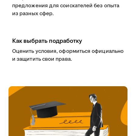
предложения для соискателей без опыта
из разных сфер.
Как выбрать подработку
Оценить условия, оформиться официально
и защитить свои права.