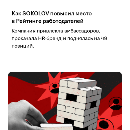
Как SOKOLOV повысил место
в Рейтинге работодателей
Компания привлекла амбассадоров,
прокачала HR-бренд и поднялась на 49
позиций.