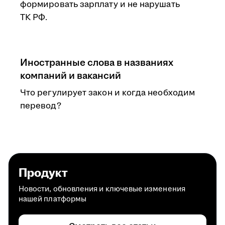
формировать зарплату и не нарушать
ТК РФ.
Иностранные слова в названиях
компаний и вакансий
Что регулирует закон и когда необходим
перевод?
Продукт
Новости, обновления и ключевые изменения
нашей платформы