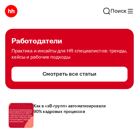
Поиск
Работодатели
Практика и инсайты для HR-специалистов: тренды,
кейсы и рабочие подходы
Смотреть все статьи
Как в «эВ-групп» автоматизировали
90% кадровых процессов