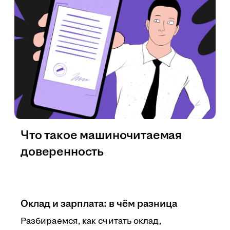
Что такое машиночитаемая
доверенность
Оклад и зарплата: в чём разница
Разбираемся, как считать оклад,