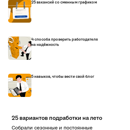
25 вакансий со сменным графиком
4 способа проверить работодателя
на надёжность
5 навыков, чтобы вести свой блог
25 вариантов подработки на лето
Собрали сезонные и постоянные