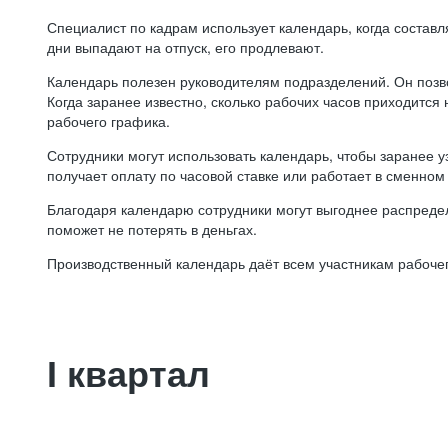
Специалист по кадрам использует календарь, когда состав
дни выпадают на отпуск, его продлевают.
Календарь полезен руководителям подразделений. Он позв
Когда заранее известно, сколько рабочих часов приходится
рабочего графика.
Сотрудники могут использовать календарь, чтобы заранее уз
получает оплату по часовой ставке или работает в сменном 
Благодаря календарю сотрудники могут выгоднее распредел
поможет не потерять в деньгах.
Производственный календарь даёт всем участникам рабочег
I квартал