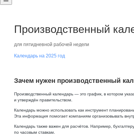
Производственный кале
для пятидневной рабочей недели
Календарь на 2025 год
Зачем нужен производственный ка
Производственный календарь — это график, в котором указ
и утверждён правительством.
Календарь можно использовать как инструмент планировани
Эта информация помогает компаниям организовывать внут
Календарь также важен для расчётов. Например, бухгалтеру
по часовым ставкам.