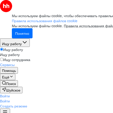
Мы используем файлы cookie, чтобы обеспечивать правильн
Правила использования файлов cookie
Мы используем файлы cookie.
Правила использования файл
Понятно
Ищу работу
Ищу работу
Ищу работу
Ищу сотрудника
Сервисы
Помощь
Ещё
Поиск
Шуйское
Войти
Войти
Создать резюме