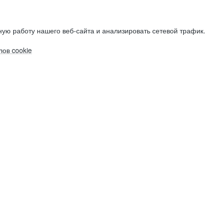
ую работу нашего веб-сайта и анализировать сетевой трафик.
ов cookie