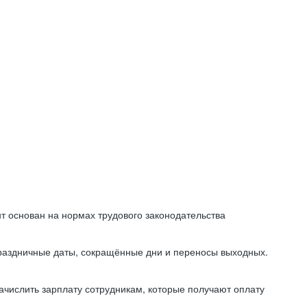
т основан на нормах трудового законодательства
праздничные даты, сокращённые дни и переносы выходных.
начислить зарплату сотрудникам, которые получают оплату