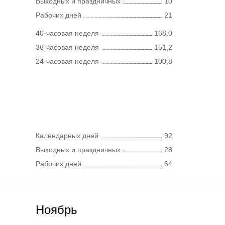
Выходных и праздничных
10
Рабочих дней
21
40-часовая неделя
168,0
36-часовая неделя
151,2
24-часовая неделя
100,8
Календарных дней
92
Выходных и праздничных
28
Рабочих дней
64
Ноябрь