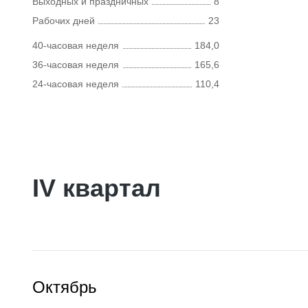
Выходных и праздничных
8
Рабочих дней
23
40-часовая неделя
184,0
36-часовая неделя
165,6
24-часовая неделя
110,4
IV квартал
Октябрь