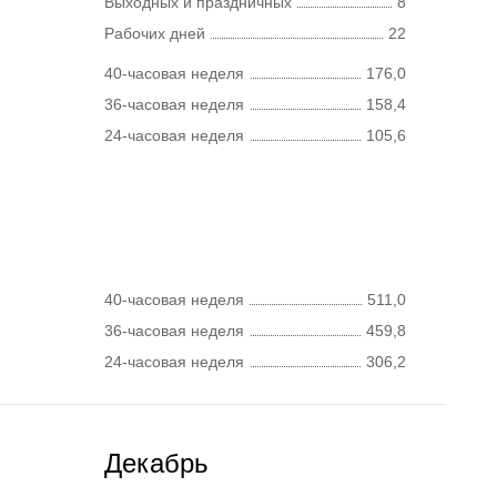
Выходных и праздничных
8
Рабочих дней
22
40-часовая неделя
176,0
36-часовая неделя
158,4
24-часовая неделя
105,6
40-часовая неделя
511,0
36-часовая неделя
459,8
24-часовая неделя
306,2
Декабрь