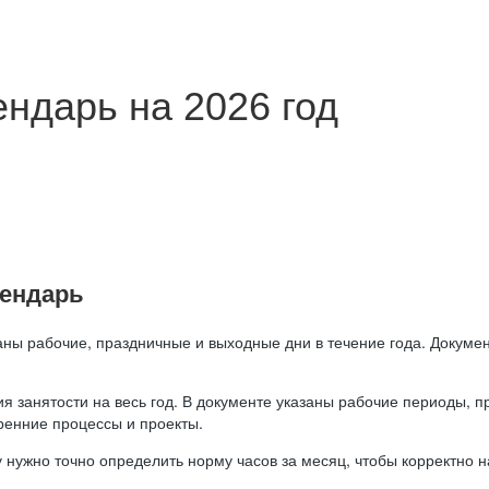
ндарь на 2026 год
лендарь
аны рабочие, праздничные и выходные дни в течение года. Докумен
я занятости на весь год. В документе указаны рабочие периоды, 
ренние процессы и проекты.
 нужно точно определить норму часов за месяц, чтобы корректно 