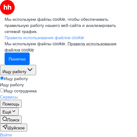
Мы используем файлы cookie, чтобы обеспечивать
правильную работу нашего веб-сайта и анализировать
сетевой трафик.
Правила использования файлов cookie
Мы используем файлы cookie.
Правила использования
файлов cookie
Понятно
Ищу работу
Ищу работу
Ищу работу
Ищу сотрудника
Сервисы
Помощь
Ещё
Поиск
Шуйское
Войти