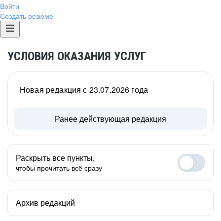
Войти
Создать резюме
УСЛОВИЯ ОКАЗАНИЯ УСЛУГ
Новая редакция с 23.07.2026 года
Ранее действующая редакция
Раскрыть все пункты,
чтобы прочитать всё сразу
Архив редакций