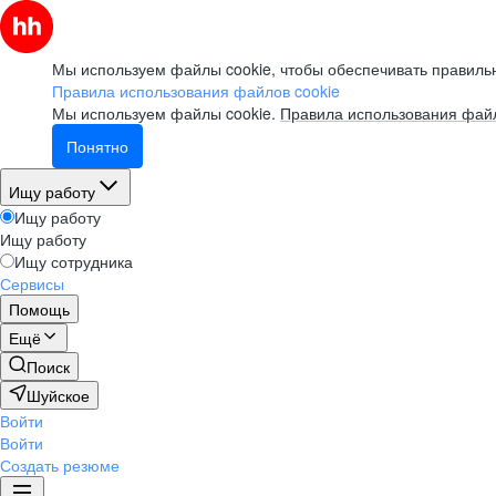
Мы используем файлы cookie, чтобы обеспечивать правильн
Правила использования файлов cookie
Мы используем файлы cookie.
Правила использования файл
Понятно
Ищу работу
Ищу работу
Ищу работу
Ищу сотрудника
Сервисы
Помощь
Ещё
Поиск
Шуйское
Войти
Войти
Создать резюме