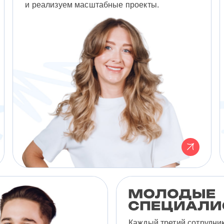
и реализуем масштабные проекты.
Каждый третий сотрудни