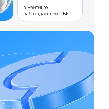
в Рейтинге
5
работодателей РБК