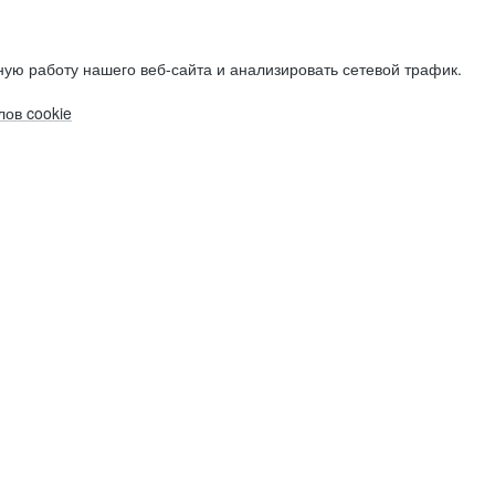
ую работу нашего веб-сайта и анализировать сетевой трафик.
ов cookie