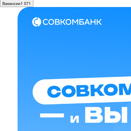
Вакансии
1 071