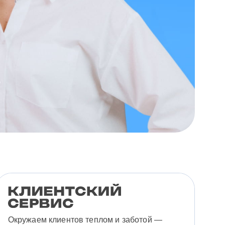
Окружаем клиентов теплом и заботой —