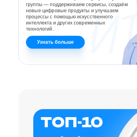
группы — поддерживаем сервисы, создаём
новые цифровые продукты и улучшаем
процессы с помощью искусственного
интеллекта и других современных
технологий.
Узнать больше