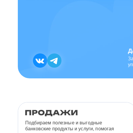
Подбираем полезные и выгодные
банковские продукты и услуги, помогая