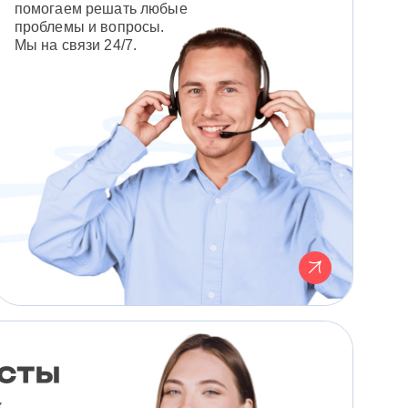
помогаем решать любые
проблемы и вопросы.
Мы на связи 24/7.
к