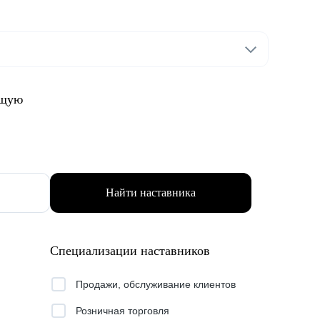
ящую
Найти наставника
Специализации наставников
Продажи, обслуживание клиентов
Розничная торговля