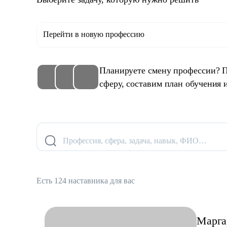
Перейти в новую профессию
Планируете смену профессии? 
сферу, составим план обучения 
Профессия, сфера, задача, навык, ФИО…
Есть 124 наставника для вас
Марга