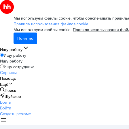
Мы используем файлы cookie, чтобы обеспечивать правильн
Правила использования файлов cookie
Мы используем файлы cookie.
Правила использования файл
Понятно
Ищу работу
Ищу работу
Ищу работу
Ищу сотрудника
Сервисы
Помощь
Ещё
Поиск
Шуйское
Войти
Войти
Создать резюме