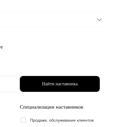
те
Найти наставника
Специализации наставников
Продажи, обслуживание клиентов