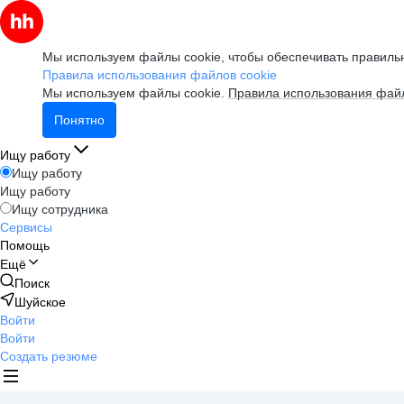
Мы используем файлы cookie, чтобы обеспечивать правильн
Правила использования файлов cookie
Мы используем файлы cookie.
Правила использования файл
Понятно
Ищу работу
Ищу работу
Ищу работу
Ищу сотрудника
Сервисы
Помощь
Ещё
Поиск
Шуйское
Войти
Войти
Создать резюме