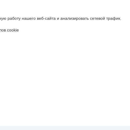
ую работу нашего веб-сайта и анализировать сетевой трафик.
ов cookie