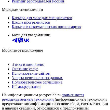
Рейтинг работодателей России
Молодым специалистам
Карьера для молодых специалистов
Школа программистов
Карьера в некоммерческих организациях
Боты для уведомлений
Мобильное приложение
Этика и комплаенс
Оказание услуг
Использование сайтов
Защита персональных данных
Пользовательское соглашение
ИТ аккредитация
На информационном ресурсе hh.ru
применяются
рекомендательные технологии
(информационные технологии
предоставления информации на основе сбора, систематизации
и анализа сведений, относящихся к предпочтениям