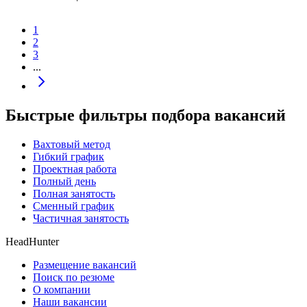
1
2
3
...
Быстрые фильтры подбора вакансий
Вахтовый метод
Гибкий график
Проектная работа
Полный день
Полная занятость
Сменный график
Частичная занятость
HeadHunter
Размещение вакансий
Поиск по резюме
О компании
Наши вакансии