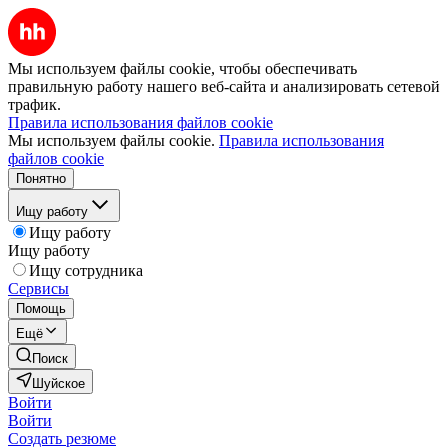
Мы используем файлы cookie, чтобы обеспечивать
правильную работу нашего веб-сайта и анализировать сетевой
трафик.
Правила использования файлов cookie
Мы используем файлы cookie.
Правила использования
файлов cookie
Понятно
Ищу работу
Ищу работу
Ищу работу
Ищу сотрудника
Сервисы
Помощь
Ещё
Поиск
Шуйское
Войти
Войти
Создать резюме