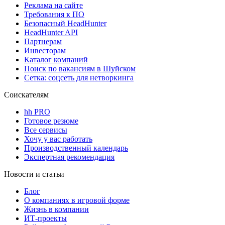
Реклама на сайте
Требования к ПО
Безопасный HeadHunter
HeadHunter API
Партнерам
Инвесторам
Каталог компаний
Поиск по вакансиям в Шуйском
Сетка: соцсеть для нетворкинга
Соискателям
hh PRO
Готовое резюме
Все сервисы
Хочу у вас работать
Производственный календарь
Экспертная рекомендация
Новости и статьи
Блог
О компаниях в игровой форме
Жизнь в компании
ИТ-проекты