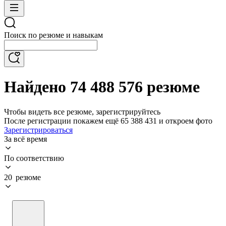
Поиск по резюме и навыкам
Найдено 74 488 576 резюме
Чтобы видеть все резюме, зарегистрируйтесь
После регистрации покажем ещё 65 388 431 и откроем фото
Зарегистрироваться
За всё время
По соответствию
20 резюме