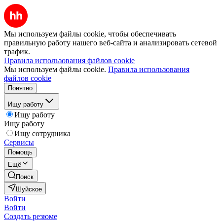
Мы используем файлы cookie, чтобы обеспечивать
правильную работу нашего веб-сайта и анализировать сетевой
трафик.
Правила использования файлов cookie
Мы используем файлы cookie.
Правила использования
файлов cookie
Понятно
Ищу работу
Ищу работу
Ищу работу
Ищу сотрудника
Сервисы
Помощь
Ещё
Поиск
Шуйское
Войти
Войти
Создать резюме