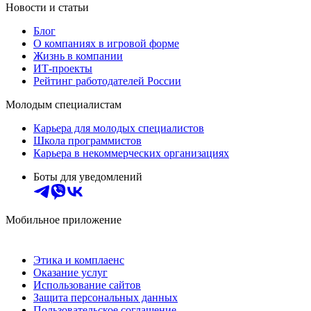
Новости и статьи
Блог
О компаниях в игровой форме
Жизнь в компании
ИТ-проекты
Рейтинг работодателей России
Молодым специалистам
Карьера для молодых специалистов
Школа программистов
Карьера в некоммерческих организациях
Боты для уведомлений
Мобильное приложение
Этика и комплаенс
Оказание услуг
Использование сайтов
Защита персональных данных
Пользовательское соглашение